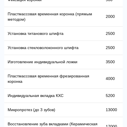
Пластмассовая временная коронка (прямым
2000
методом)
Установка титанового штифта
2500
Установка стекловолоконного штифта
2500
Изготовление индивидуальной ложки
3500
Пластмассовая временная фрезированная
4000
коронка
Индивидуальная вкладка КХС
5200
Микропротез (до 3 зубов)
13000
Восстановление зуба вкладками (Керамическая
17000