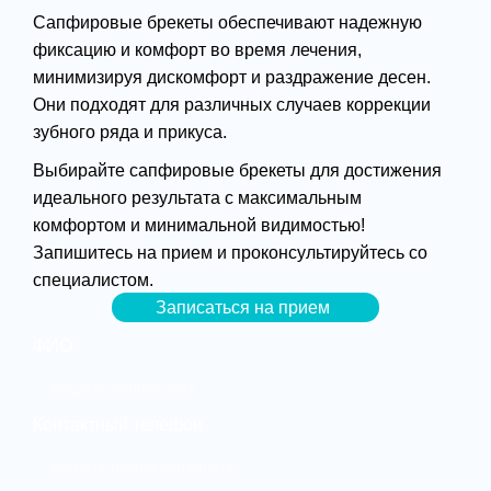
Сапфировые брекеты обеспечивают надежную
фиксацию и комфорт во время лечения,
минимизируя дискомфорт и раздражение десен.
Они подходят для различных случаев коррекции
зубного ряда и прикуса.
Выбирайте сапфировые брекеты для достижения
идеального результата с максимальным
комфортом и минимальной видимостью!
Запишитесь на прием и проконсультируйтесь со
специалистом.
Записаться на прием
ФИО
Контактный телефон