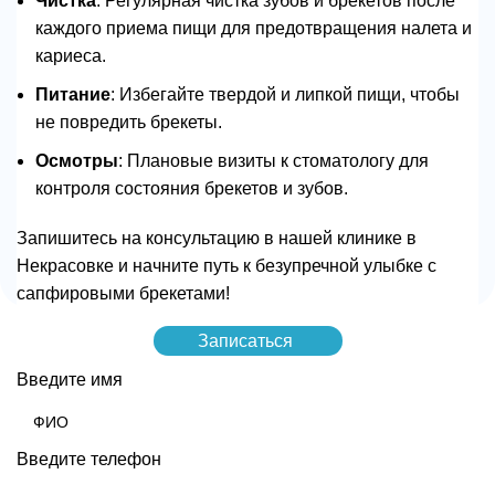
Чистка
: Регулярная чистка зубов и брекетов после
каждого приема пищи для предотвращения налета и
кариеса.
Питание
: Избегайте твердой и липкой пищи, чтобы
не повредить брекеты.
Осмотры
: Плановые визиты к стоматологу для
контроля состояния брекетов и зубов.
Запишитесь на консультацию в нашей клинике в
Некрасовке и начните путь к безупречной улыбке с
сапфировыми брекетами!
Записаться
Введите имя
Введите телефон