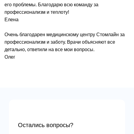
его проблемы. Благодарю всю команду за
профессионализм и теплоту!
Елена
Очень благодарен медицинскому центру Стомлайн за
профессионализм и заботу. Врачи объясняют все
детально, ответили на все мои вопросы.
Олег
Остались вопросы?