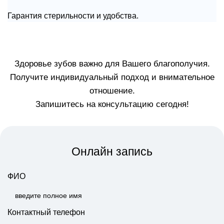
Гарантия стерильности и удобства.
Здоровье зубов важно для Вашего благополучия.
Получите индивидуальный подход и внимательное
отношение.
Запишитесь на консультацию сегодня!
Онлайн запись
ФИО
Контактный телефон