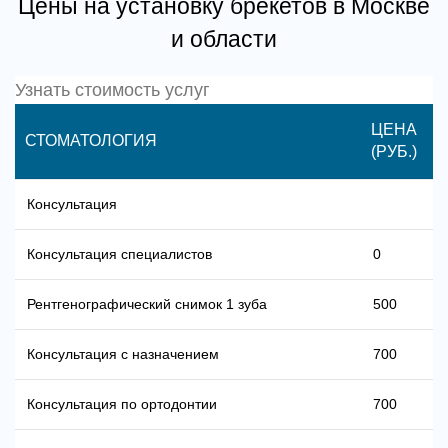
Цены на установку брекетов в Москве
и области
Узнать стоимость услуг
ЦЕНА
СТОМАТОЛОГИЯ
(РУБ.)
Консультация
Консультация специалистов
0
Рентгенографический снимок 1 зуба
500
Консультация с назначением
700
Консультация по ортодонтии
700