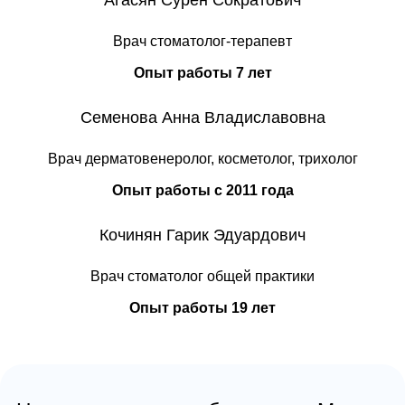
Агасян Сурен Сократович
Врач стоматолог-терапевт
Опыт работы 7 лет
Семенова Анна Владиславовна
Врач дерматовенеролог, косметолог, трихолог
Опыт работы с 2011 года
Кочинян Гарик Эдуардович
Врач стоматолог общей практики
Опыт работы 19 лет