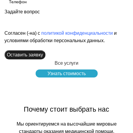
Задайте вопрос
Согласен (-на) с
политикой конфиденциальности
и
условиями обработки персональных данных.
Оставить заявку
Все услуги
Узнать стоимость
Почему стоит выбрать нас
Мы ориентируемся на высочайшие мировые
стандарты оказания медицинской помощи.