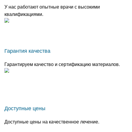
У нас работают опытные врачи с высокими
квалификациями.
Гарантия качества
Гарантируем качество и сертификацию материалов.
Доступные цены
Доступные цены на качественное лечение.