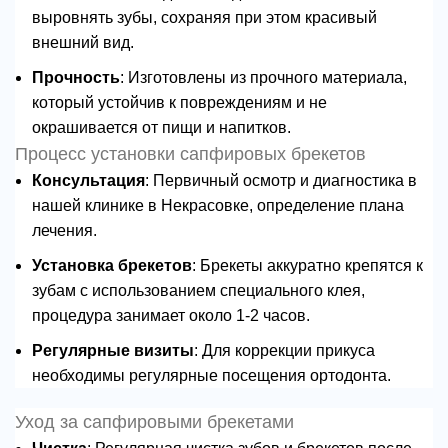
выровнять зубы, сохраняя при этом красивый
внешний вид.
Прочность
: Изготовлены из прочного материала,
который устойчив к повреждениям и не
окрашивается от пищи и напитков.
Процесс установки сапфировых брекетов
Консультация
: Первичный осмотр и диагностика в
нашей клинике в Некрасовке, определение плана
лечения.
Установка брекетов
: Брекеты аккуратно крепятся к
зубам с использованием специального клея,
процедура занимает около 1-2 часов.
Регулярные визиты
: Для коррекции прикуса
необходимы регулярные посещения ортодонта.
Уход за сапфировыми брекетами