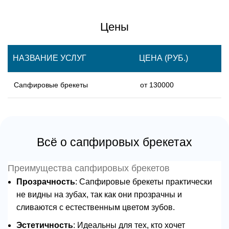
Цены
НАЗВАНИЕ УСЛУГ
ЦЕНА (РУБ.)
Сапфировые брекеты
от 130000
Всё о сапфировых брекетах
Преимущества сапфировых брекетов
Прозрачность
: Сапфировые брекеты практически
не видны на зубах, так как они прозрачны и
сливаются с естественным цветом зубов.
Эстетичность
: Идеальны для тех, кто хочет