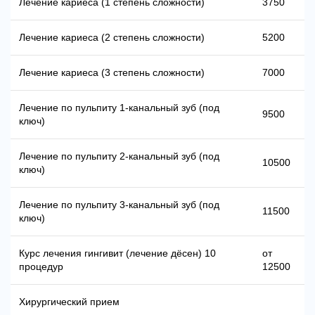
Лечение кариеса (1 степень сложности)
3750
Лечение кариеса (2 степень сложности)
5200
Лечение кариеса (3 степень сложности)
7000
Лечение по пульпиту 1-канальный зуб (под
9500
ключ)
Лечение по пульпиту 2-канальный зуб (под
10500
ключ)
Лечение по пульпиту 3-канальный зуб (под
11500
ключ)
Курс лечения гингивит (лечение дёсен) 10
от
процедур
12500
Хирургический прием