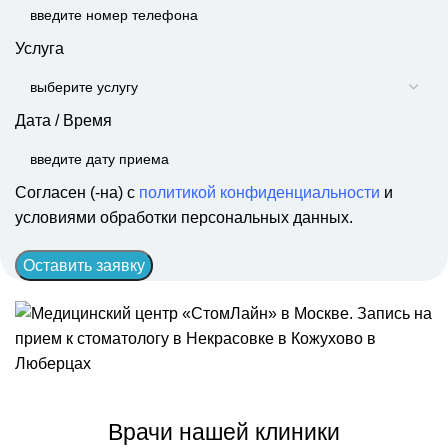
Услуга
Дата / Время
Согласен (-на) с
политикой конфиденциальности
и
условиями обработки персональных данных.
Оставить заявку
Врачи нашей клиники