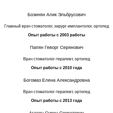
Бозинян Алик Эльбрусович
Главный врач стоматолог, хирург-имплантолог, ортопед
Опыт работы с 2003 работы
Папян Геворг Серянович
Врач стоматолог-терапевт, ортопед
Опыт работы с 2010 года
Богомаз Елена Александровна
Врач стоматолог-терапевт, ортопед
Опыт работы с 2013 года