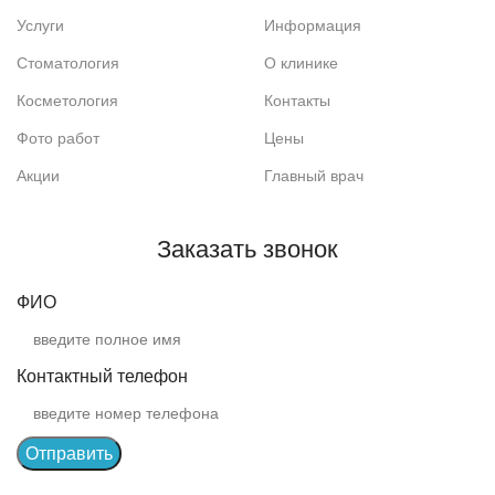
Услуги
Информация
Стоматология
О клинике
Косметология
Контакты
Фото работ
Цены
Акции
Главный врач
Заказать звонок
ФИО
Контактный телефон
Отправить