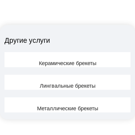
Другие услуги
Керамические брекеты
Лингвальные брекеты
Металлические брекеты