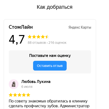
Как добраться