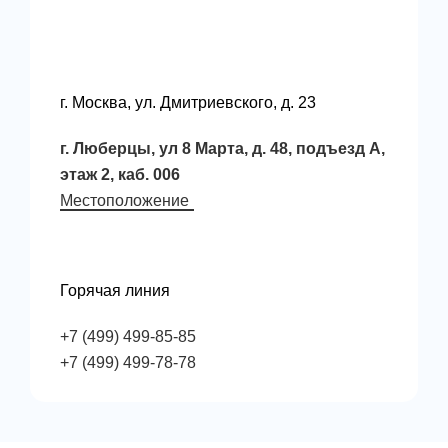
Позвоните нам!
г. Москва, ул. Дмитриевского, д. 23
г. Люберцы, ул 8 Марта, д. 48, подъезд А,
этаж 2, каб. 006
Местоположение
Горячая линия
+7 (499) 499-85-85
+7 (499) 499-78-7
8