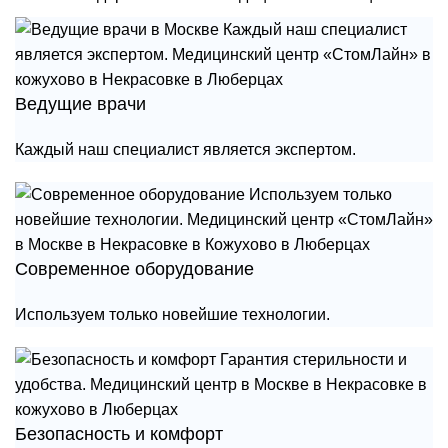
Ведущие врачи
Каждый наш специалист является экспертом.
Современное оборудование
Используем только новейшие технологии.
Безопасность и комфорт