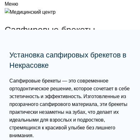
Меню
Сапфировые брекеты
Установка сапфировых брекетов в
Некрасовке
Сапфировые брекеты — это современное
ортодонтическое решение, которое сочетает в себе
эстетичность и эффективность. Изготовленные из
прозрачного сапфирового материала, эти брекеты
практически незаметны на зубах, что делает их
идеальными для взрослых и подростков,
стремящихся к красивой улыбке без лишнего
внимания.