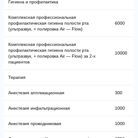
Гигиена и профилактика
Комплексная профессиональная
профилактическая гигиена полости рта
6000
(ультразвук, + полировка Air — Flow)
Комплексная профессиональная
профилактическая гигиена полости рта
10000
(ультразвук, + полировка Air — Flow) за 2-х
пациентов
Терапия
Анестезия аппликационная
300
Анестезия инфильтрационная
1000
Анестезия проводниковая
1000