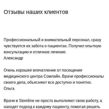
Отзывы наших клиентов
Профессиональный и внимательный персонал, сразу
чувствуется их забота о пациентах. Получил опытную
консультацию и отличное лечение.
Александр
Очень хорошее впечатление от посещения
медицинского центра Сомлайн. Врачи профессионалы
своего дела, объясняют все доступно и понятно.
Ольга
Врачи в Stomline не просто выполняют свою работу, а
находят подход к каждому пациенту, помогая решить