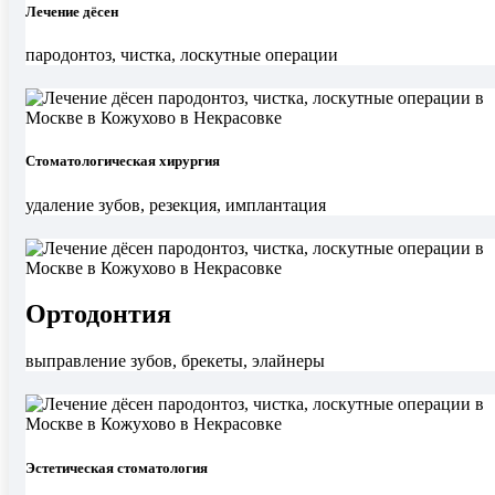
Лечение дёсен
пародонтоз, чистка, лоскутные операции
Стоматологическая хирургия
удаление зубов, резекция, имплантация
Ортодонтия
выправление зубов, брекеты, элайнеры
Эстетическая стоматология