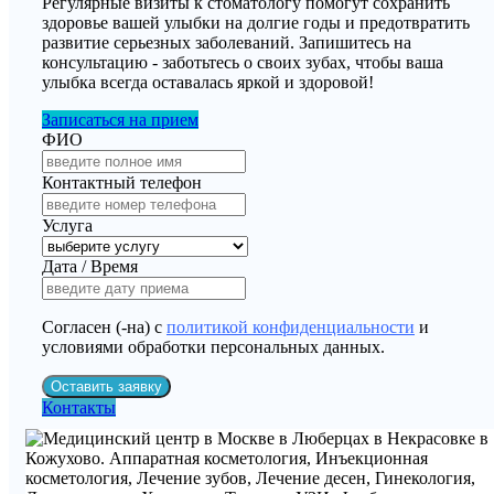
Регулярные визиты к стоматологу помогут сохранить
здоровье вашей улыбки на долгие годы и предотвратить
развитие серьезных заболеваний. Запишитесь на
консультацию - заботьтесь о своих зубах, чтобы ваша
улыбка всегда оставалась яркой и здоровой!
Записаться на прием
ФИО
Контактный телефон
Услуга
Дата / Время
Согласен (-на) с
политикой конфиденциальности
и
условиями обработки персональных данных.
Оставить заявку
Контакты