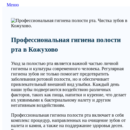
Меню
Профессиональная гигиена полости
рта в Кожухово
Уход за полостью рта является важной частью личной
гигиены и культуры современного человека. Регулярная
гигиена зубов не только помогает предотвратить
заболевания ротовой полости, но и обеспечивает
привлекательный внешний вид улыбки. Каждый день
наши зубы подвергаются воздействию различных
факторов, таких как пища, напитки и курение, что делает
их уязвимыми к бактериальному налету и другим
негативным воздействиям.
Профессиональная гигиена полости рта включает в себя
комплекс процедур, направленных на очищение зубов от
налета и камня, а также на поддержание здоровья десен.