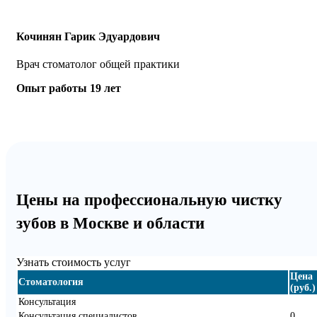
Кочинян Гарик Эдуардович
Врач стоматолог общей практики
Опыт работы 19 лет
Цены на профессиональную чистку
зубов в Москве и области
Узнать стоимость услуг
Цена
Стоматология
(руб.)
Консультация
Консультация специалистов
0