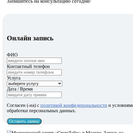
Запишитесь на консультацию сегодня!
Онлайн запись
ФИО
Контактный телефон
Услуга
Дата / Время
Согласен (-на) с
политикой конфиденциальности
и условиям
обработки персональных данных.
Оставить заявку