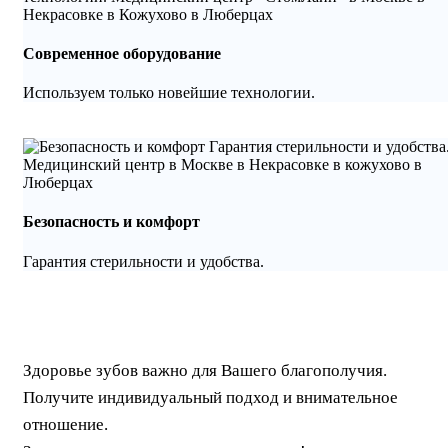
Современное оборудование
Используем только новейшие технологии.
Безопасность и комфорт
Гарантия стерильности и удобства.
Здоровье зубов важно для Вашего благополучия.
Получите индивидуальный подход и внимательное
отношение.