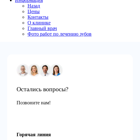
Информация
Назад
Цены
Контакты
О клинике
Главный врач
Фото работ по лечению зубов
Остались вопросы?
Позвоните нам!
Горячая линия