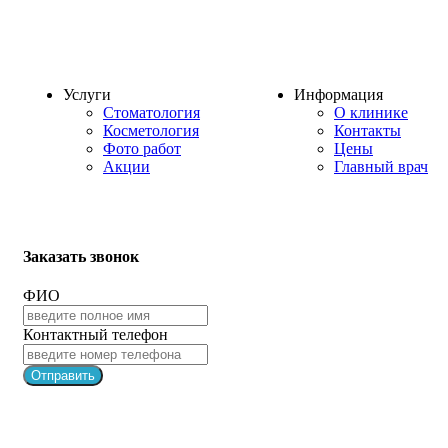
Услуги
Информация
Стоматология
О клинике
Косметология
Контакты
Фото работ
Цены
Акции
Главный врач
Заказать звонок
ФИО
Контактный телефон
Отправить