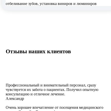
отбеливание зубов, установка виниров и люминиров
Отзывы наших клиентов
Профессиональный и внимательный персонал, сразу
чувствуется их забота о пациентах. Получил опытную
консультацию и отличное лечение.
Александр
Очень хорошее впечатление от посещения медицинского