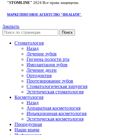
"STOMLINE"
2024 Все права защищены.
МАРКЕТИНГОВОЕ АГЕНТСТВО "IDEALIZM"
Закрыть
Поиск
Стоматология
Назад
Лечение зубов
Гигиена полости рта
Имплантация зубов
Лечение десен
Ортодонтия
Протезирование зубов
Стоматологическая хирургия
Эстетическая стоматология
Косметология
Назад
Аппаратная косметология
Инъекционная косметология
Эстетическая косметология
Процедурная
Наши врачи