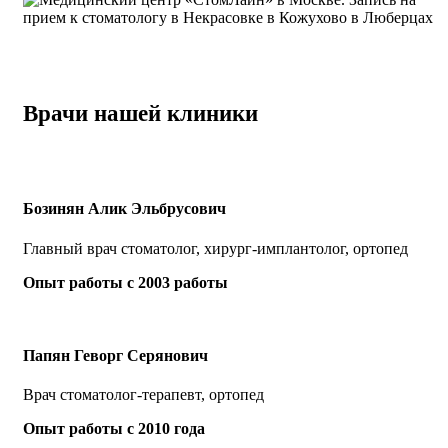
Врачи нашей клиники
Бозинян Алик Эльбрусович
Главный врач стоматолог, хирург-имплантолог, ортопед
Опыт работы с 2003 работы
Папян Геворг Серянович
Врач стоматолог-терапевт, ортопед
Опыт работы с 2010 года