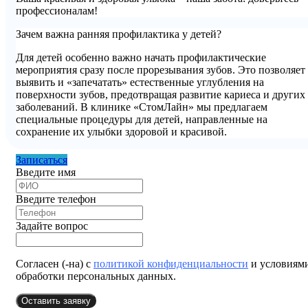
профессионалам!
Зачем важна ранняя профилактика у детей?
Для детей особенно важно начать профилактические
мероприятия сразу после прорезывания зубов. Это позволяет
выявить и «запечатать» естественные углубления на
поверхности зубов, предотвращая развитие кариеса и других
заболеваний. В клинике «СтомЛайн» мы предлагаем
специальные процедуры для детей, направленные на
сохранение их улыбки здоровой и красивой.
Записаться
Введите имя
Введите телефон
Задайте вопрос
Согласен (-на) с
политикой конфиденциальности
и условиям
обработки персональных данных.
Оставить заявку