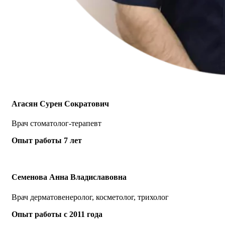
Агасян Сурен Сократович
Врач стоматолог-терапевт
Опыт работы 7 лет
Семенова Анна Владиславовна
Врач дерматовенеролог, косметолог, трихолог
Опыт работы с 2011 года