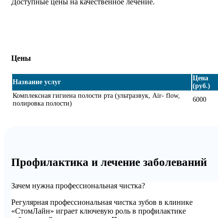
Доступные цены на качественное лечение.
Цены
Цена
Название услуг
(руб.)
Комплексная гигиена полости рта (ультразвук, Air- flow,
6000
полировка полости)
Профилактика и лечение заболеваний
Зачем нужна профессиональная чистка?
Регулярная профессиональная чистка зубов в клинике
«СтомЛайн» играет ключевую роль в профилактике