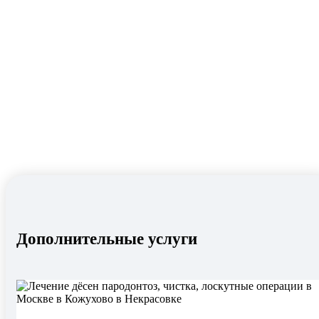
Дополнительные услуги