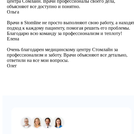
центра Сомлайн. Врачи профессионалы своего дела,
объясняют все доступно и понятно.
Ольга
Врачи в Stomline не просто выполняют свою работу, а находя
подход к каждому пациенту, помогая решить его проблемы.
Благодарю всю команду за профессионализм и теплоту!
Елена
Очень благодарен медицинскому центру Стомлайн за
профессионализм и заботу. Врачи объясняют все детально,
ответили на все мои вопросы.
Олег