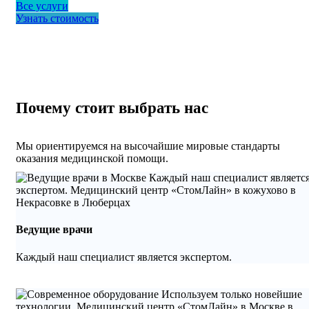
Все услуги
Узнать стоимость
Почему стоит выбрать нас
Мы ориентируемся на высочайшие мировые стандарты
оказания медицинской помощи.
Ведущие врачи
Каждый наш специалист является экспертом.