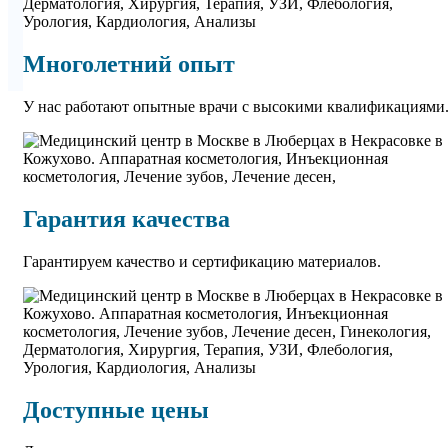
Многолетний опыт
У нас работают опытные врачи с высокими квалификациями
Гарантия качества
Гарантируем качество и сертификацию материалов.
Доступные цены