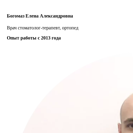
Богомаз Елена Александровна
Врач стоматолог-терапевт, ортопед
Опыт работы с 2013 года