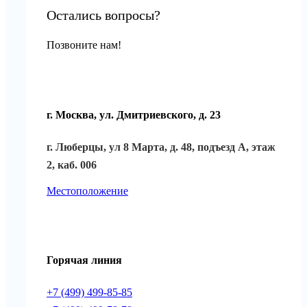
Остались вопросы?
Позвоните нам!
г. Москва, ул. Дмитриевского, д. 23
г. Люберцы, ул 8 Марта, д. 48, подъезд А, этаж
2, каб. 006
Местоположение
Горячая линия
+7 (499) 499-85-85