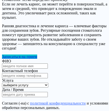
Если не лечить кариес, он может перейти в поверхностный, а
затем и средний, что приводит к повреждению эмали и
дентина. Это увеличивает риск осложнений, таких как
пульпит.
Ранняя диагностика и лечение кариеса — ключевые факторы
для сохранения зубов. Регулярные посещения стоматолога
помогут предотвратить развитие заболевания и сохранить
здоровье ваших зубов. Не откладывайте заботу о своем
здоровье — запишитесь на консультацию к специалисту уже
сегодня!
Записаться на прием
ФИО
Контактный телефон
Услуга
Дата / Время
Согласен (-на) с
политикой конфиденциальности
и условиями
обработки персональных данных.