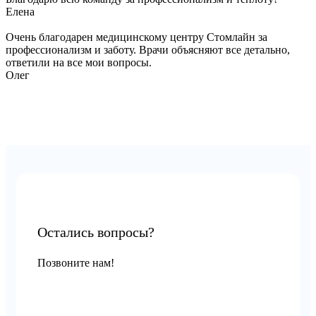
Елена
Очень благодарен медицинскому центру Стомлайн за
профессионализм и заботу. Врачи объясняют все детально,
ответили на все мои вопросы.
Олег
Остались вопросы?
Позвоните нам!