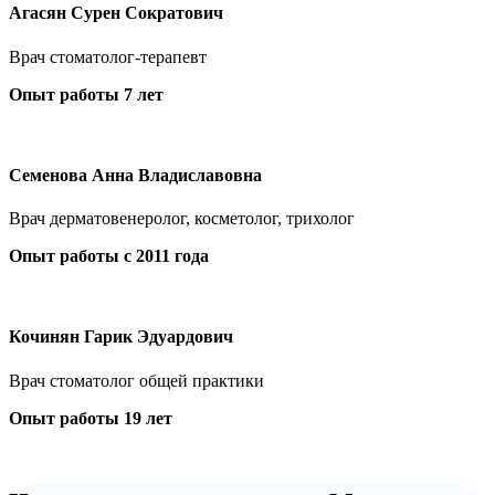
Агасян Сурен Сократович
Врач стоматолог-терапевт
Опыт работы 7 лет
Семенова Анна Владиславовна
Врач дерматовенеролог, косметолог, трихолог
Опыт работы с 2011 года
Кочинян Гарик Эдуардович
Врач стоматолог общей практики
Опыт работы 19 лет