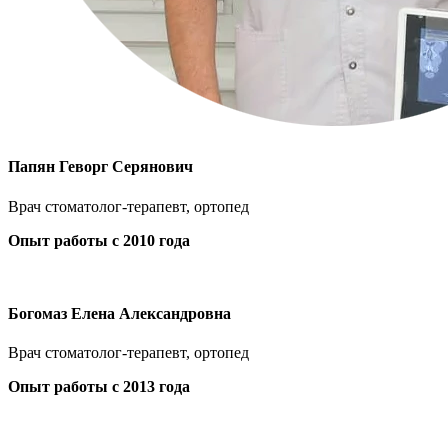
Папян Геворг Серянович
Врач стоматолог-терапевт, ортопед
Опыт работы с 2010 года
Богомаз Елена Александровна
Врач стоматолог-терапевт, ортопед
Опыт работы с 2013 года