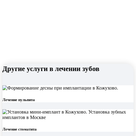
Другие услуги в лечении зубов
Лечение пульпита
Лечение стоматита