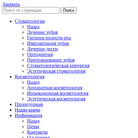
Закрыть
Поиск
Стоматология
Назад
Лечение зубов
Гигиена полости рта
Имплантация зубов
Лечение десен
Ортодонтия
Протезирование зубов
Стоматологическая хирургия
Эстетическая стоматология
Косметология
Назад
Аппаратная косметология
Инъекционная косметология
Эстетическая косметология
Процедурная
Наши врачи
Информация
Назад
Цены
Контакты
О клинике