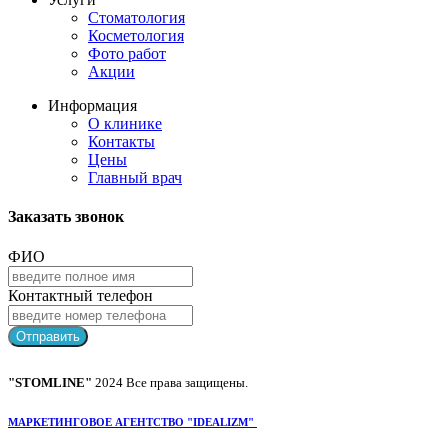
Стоматология
Косметология
Фото работ
Акции
Информация
О клинике
Контакты
Цены
Главный врач
Заказать звонок
ФИО
Контактный телефон
Отправить
"STOMLINE"
2024 Все права защищены.
МАРКЕТИНГОВОЕ АГЕНТСТВО "IDEALIZM"