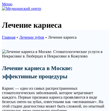
Меню
Лечение кариеса
Главная
»
Лечение зубов
»
Лечение кариеса
Лечение кариеса в Москве:
эффективные процедуры
Кариес — одно из самых распространенных
стоматологических заболеваний, которое затрагивает
каждого. Первые признаки кариеса проявляются в виде
белесых пятен на зубах, известными как «мелованные». На
этой стадии диагностика может быть сложной, но опытный
стоматолог легко определит проблему.