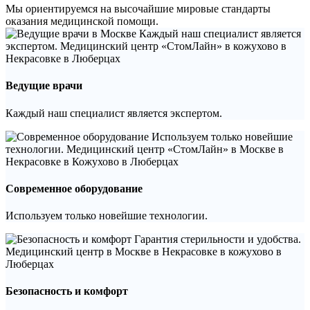
Мы ориентируемся на высочайшие мировые стандарты
оказания медицинской помощи.
Ведущие врачи
Каждый наш специалист является экспертом.
Современное оборудование
Используем только новейшие технологии.
Безопасность и комфорт