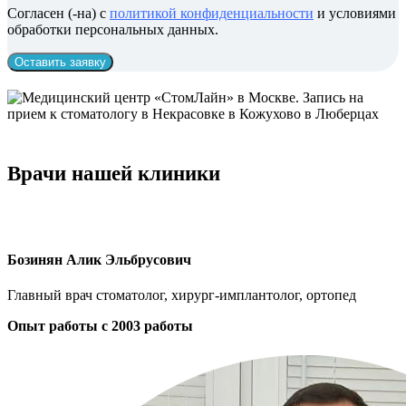
Согласен (-на) с
политикой конфиденциальности
и условиями
обработки персональных данных.
Оставить заявку
Врачи нашей клиники
Бозинян Алик Эльбрусович
Главный врач стоматолог, хирург-имплантолог, ортопед
Опыт работы с 2003 работы