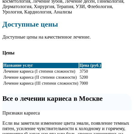
Доступные цены
Доступные цены на качественное лечение.
Цены
Название услуг
Цена (руб.)
Лечение кариеса (I степени сложности)
3750
Лечение кариеса (II степени сложности)
5200
Лечение кариеса (III степени сложности)
7000
Все о лечении кариеса в Москве
Признаки кариеса
Если вы заметили изменение цвета эмали, появление темных
пятен, усиление чувствительности к холодному и горячему,
неприятный запах изо рта или боль, срочно запишитесь на