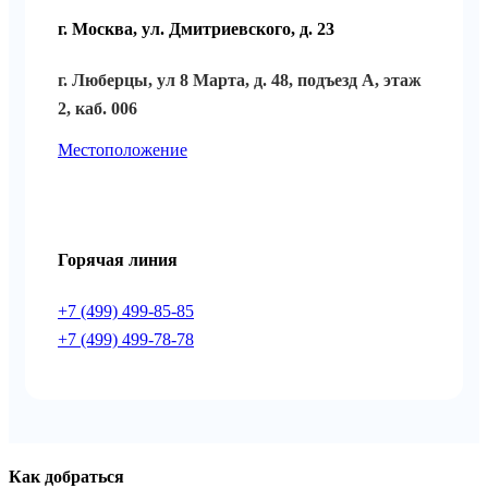
г. Москва, ул. Дмитриевского, д. 23
г. Люберцы, ул 8 Марта, д. 48, подъезд А, этаж
2, каб. 006
Местоположение
Горячая линия
+7 (499) 499-85-85
+7 (499) 499-78-7
8
Как добраться