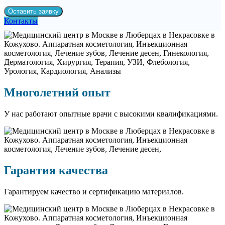
Оставить заявку
Контакты
Многолетний опыт
У нас работают опытные врачи с высокими квалификациями.
Гарантия качества
Гарантируем качество и сертификацию материалов.