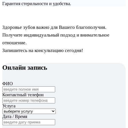
Гарантия стерильности и удобства.
Здоровье зубов важно для Вашего благополучия.
Получите индивидуальный подход и внимательное
отношение.
Запишитесь на консультацию сегодня!
Онлайн запись
ФИО
Контактный телефон
Услуга
Дата / Время