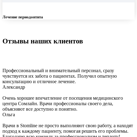
Лечение периодонтита
Отзывы наших клиентов
Профессиональный и внимательный персонал, сразу
чувствуется их забота о пациентах. Получил опытную
консультацию и отличное лечение.
Александр
Очень хорошее впечатление от посещения медицинского
центра Сомлайн. Врачи профессионалы своего дела,
объясняют все доступно и понятно.
Ольга
Врачи в Stomline не просто выполняют свою работу, а находят
подход к каждому пациенту, помогая решить его проблемы.
Благодарю всю команду за профессионализм и теплоту!