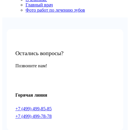
Главный врач
Фото работ по лечению зубов
Остались вопросы?
Позвоните нам!
Горячая линия
+7 (499) 499-85-85
+7 (499) 499-78-7
8